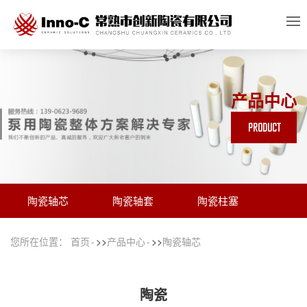
产品中心
PRODUCT
陶瓷轴芯
陶瓷轴套
陶瓷柱塞
您所在位置：
首页
>>
产品中心
>>
陶瓷轴芯
陶瓷