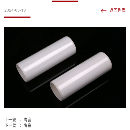
2024-03-13
返回列表
上一篇 : 陶瓷
下一篇 : 陶瓷